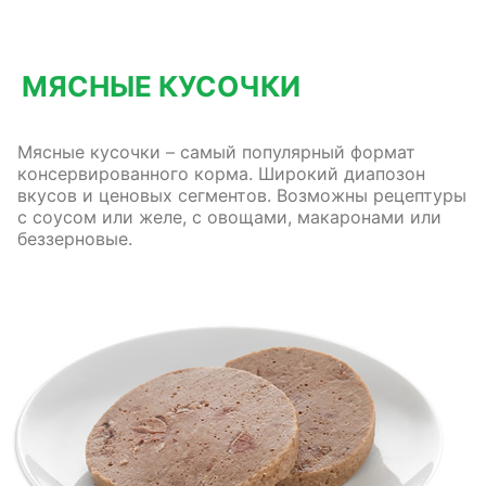
МЯСНЫЕ КУСОЧКИ
Мясные кусочки – самый популярный формат
консервированного корма. Широкий диапозон
вкусов и ценовых сегментов. Возможны рецептуры
с соусом или желе, с овощами, макаронами или
беззерновые.