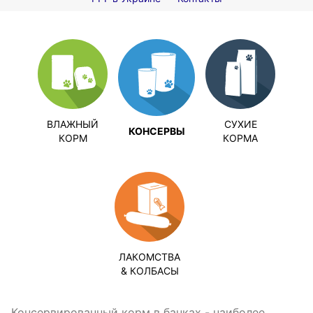
ВЛАЖНЫЙ
СУХИЕ
КОНСЕРВЫ
КОРМ
КОРМА
ЛАКОМСТВА
& КОЛБАСЫ
Консервированный корм в банках - наиболее