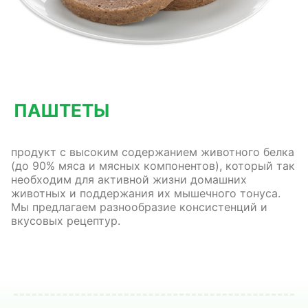
ПАШТЕТЫ
продукт с высоким содержанием животного белка
(до 90% мяса и мясных компонентов), который так
необходим для активной жизни домашних
животных и поддержания их мышечного тонуса.
Мы предлагаем разнообразие консистенций и
вкусовых рецептур.