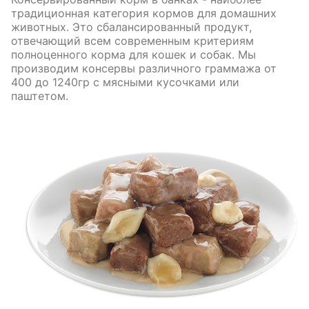
традиционная категория кормов для домашних
животных. Это сбалансированный продукт,
отвечающий всем современным критериям
полноценного корма для кошек и собак. Мы
производим консервы различного граммажа от
400 до 1240гр с мясными кусочками или
паштетом.